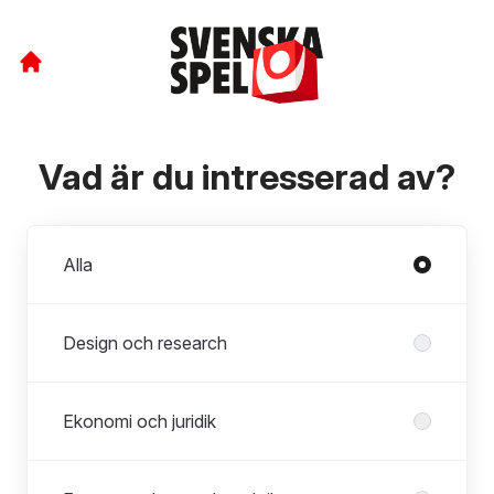
Vad är du intresserad av?
Avdelningar
Alla
Design och research
Ekonomi och juridik