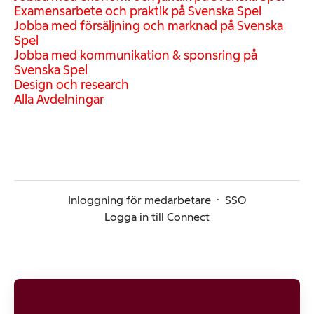
Examensarbete och praktik på Svenska Spel
Jobba med försäljning och marknad på Svenska
Spel
Jobba med kommunikation & sponsring på
Svenska Spel
Design och research
Alla Avdelningar
Inloggning för medarbetare
·
SSO
Logga in till Connect