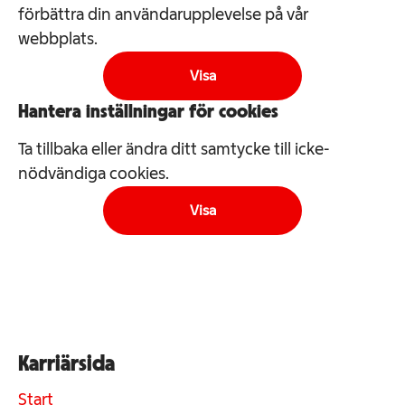
förbättra din användarupplevelse på vår
webbplats.
Visa
Hantera inställningar för cookies
Ta tillbaka eller ändra ditt samtycke till icke-
nödvändiga cookies.
Visa
Karriärsida
Start