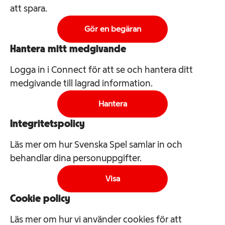
att spara.
Gör en begäran
Hantera mitt medgivande
Logga in i Connect för att se och hantera ditt
medgivande till lagrad information.
Hantera
Integritetspolicy
Läs mer om hur Svenska Spel samlar in och
behandlar dina personuppgifter.
Visa
Cookie policy
Läs mer om hur vi använder cookies för att