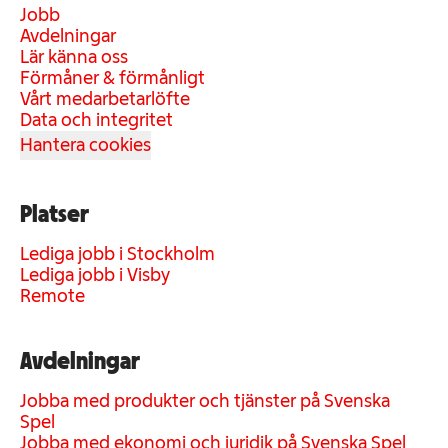
Jobb
Avdelningar
Lär känna oss
Förmåner & förmånligt
Vårt medarbetarlöfte
Data och integritet
Hantera cookies
Platser
Lediga jobb i Stockholm
Lediga jobb i Visby
Remote
Avdelningar
Jobba med produkter och tjänster på Svenska
Spel
Jobba med ekonomi och juridik på Svenska Spel