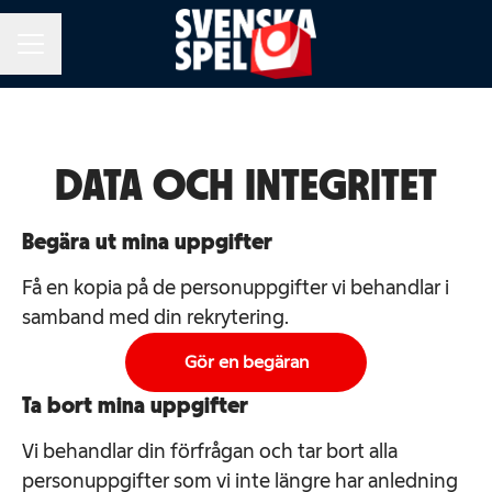
KARRIÄRMENY
DATA OCH INTEGRITET
Begära ut mina uppgifter
Få en kopia på de personuppgifter vi behandlar i
samband med din rekrytering.
Gör en begäran
Ta bort mina uppgifter
Vi behandlar din förfrågan och tar bort alla
personuppgifter som vi inte längre har anledning