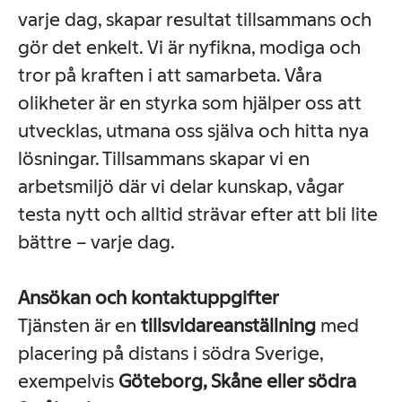
varje dag, skapar resultat tillsammans och
gör det enkelt. Vi är nyfikna, modiga och
tror på kraften i att samarbeta. Våra
olikheter är en styrka som hjälper oss att
utvecklas, utmana oss själva och hitta nya
lösningar. Tillsammans skapar vi en
arbetsmiljö där vi delar kunskap, vågar
testa nytt och alltid strävar efter att bli lite
bättre – varje dag.
Ansökan och kontaktuppgifter
Tjänsten är en
tillsvidareanställning
med
placering på distans i södra Sverige,
exempelvis
Göteborg, Skåne eller södra