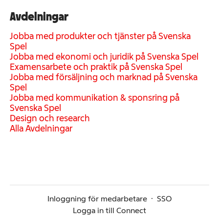
Avdelningar
Jobba med produkter och tjänster på Svenska
Spel
Jobba med ekonomi och juridik på Svenska Spel
Examensarbete och praktik på Svenska Spel
Jobba med försäljning och marknad på Svenska
Spel
Jobba med kommunikation & sponsring på
Svenska Spel
Design och research
Alla Avdelningar
Inloggning för medarbetare
·
SSO
Logga in till Connect