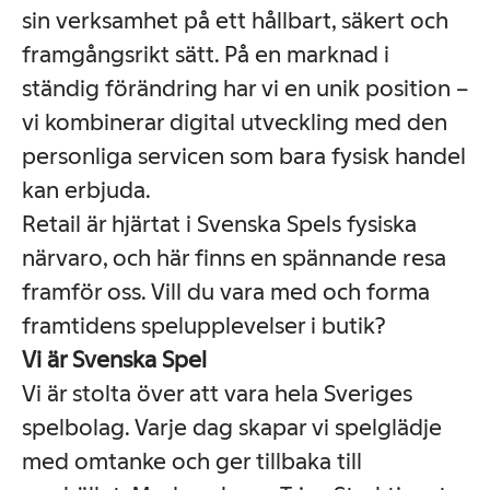
sin verksamhet på ett hållbart, säkert och
framgångsrikt sätt. På en marknad i
ständig förändring har vi en unik position –
vi kombinerar digital utveckling med den
personliga servicen som bara fysisk handel
kan erbjuda.
Retail är hjärtat i Svenska Spels fysiska
närvaro, och här finns en spännande resa
framför oss. Vill du vara med och forma
framtidens spelupplevelser i butik?
Vi är Svenska Spel
Vi är stolta över att vara hela Sveriges
spelbolag. Varje dag skapar vi spelglädje
med omtanke och ger tillbaka till