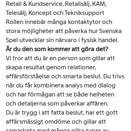
Retail & Kundservice, Retailsälj, KAM,
Telesälj, Koncept och Tekniksupport
Rollen innebär många kontaktytor och
stora möjligheter att påverka hur Svenska
Spel utvecklar sin närvaro i fysisk handel.
Är du den som kommer att göra det?
Vi tror att du är en person som gillar att
skapa resultat genom relationer,
affärsförståelse och smarta beslut. Du trivs
när du får kombinera analys med dialog
och har förmågan att se både helheten
och detaljerna som påverkar affären.
Du är trygg i att fatta beslut, har ett gott
affärsmässigt omdöme och gillar att
samarbeta med många olika typer av