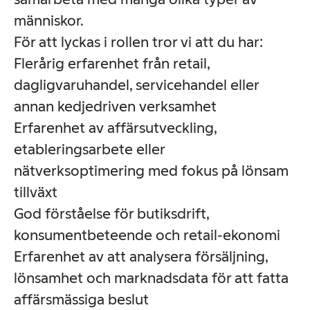
människor.
För att lyckas i rollen tror vi att du har:
Flerårig erfarenhet från retail,
dagligvaruhandel, servicehandel eller
annan kedjedriven verksamhet
Erfarenhet av affärsutveckling,
etableringsarbete eller
nätverksoptimering med fokus på lönsam
tillväxt
God förståelse för butiksdrift,
konsumentbeteende och retail-ekonomi
Erfarenhet av att analysera försäljning,
lönsamhet och marknadsdata för att fatta
affärsmässiga beslut