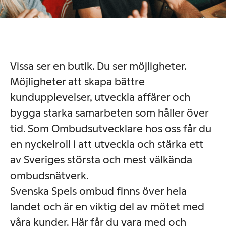
Vissa ser en butik. Du ser möjligheter.
Möjligheter att skapa bättre
kundupplevelser, utveckla affärer och
bygga starka samarbeten som håller över
tid. Som Ombudsutvecklare hos oss får du
en nyckelroll i att utveckla och stärka ett
av Sveriges största och mest välkända
ombudsnätverk.
Svenska Spels ombud finns över hela
landet och är en viktig del av mötet med
våra kunder. Här får du vara med och