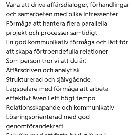
Vana att driva affärsdialoger, förhandlingar
och samarbeten med olika intressenter
Förmåga att hantera flera parallella
projekt och processer samtidigt
En god kommunikativ förmåga och lätt för
att skapa förtroendefulla relationer
Som person tror vi att du är:
Affärsdriven och analytisk
Strukturerad och självgående
Lagspelare med förmåga att arbeta
effektivt även i ett högt tempo
Relationsskapande och kommunikativ
Lösningsorienterad med god
genomförandekraft