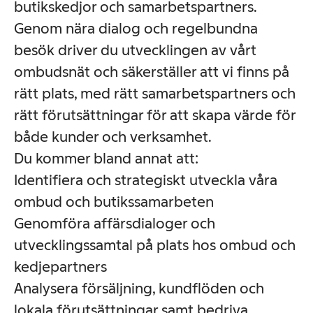
butikskedjor och samarbetspartners.
Genom nära dialog och regelbundna
besök driver du utvecklingen av vårt
ombudsnät och säkerställer att vi finns på
rätt plats, med rätt samarbetspartners och
rätt förutsättningar för att skapa värde för
både kunder och verksamhet.
Du kommer bland annat att:
Identifiera och strategiskt utveckla våra
ombud och butikssamarbeten
Genomföra affärsdialoger och
utvecklingssamtal på plats hos ombud och
kedjepartners
Analysera försäljning, kundflöden och
lokala förutsättningar samt bedriva