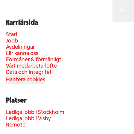
Karriärsida
Start
Jobb
Avdelningar
Lär känna oss
Förmåner & förmånligt
Vårt medarbetarlöfte
Data och integritet
Hantera cookies
Platser
Lediga jobb i Stockholm
Lediga jobb i Visby
Remote