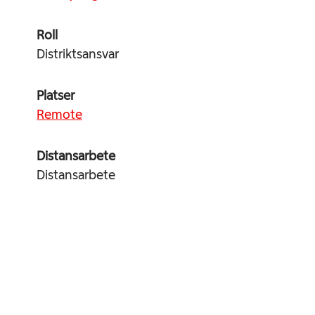
Roll
Distriktsansvar
Platser
Remote
Distansarbete
Distansarbete