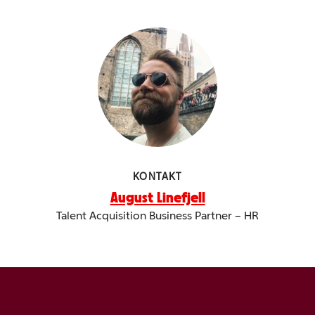
KONTAKT
August Linefjell
Talent Acquisition Business Partner – HR