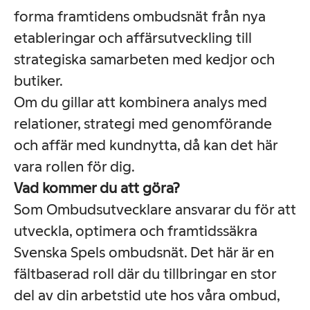
forma framtidens ombudsnät från nya
etableringar och affärsutveckling till
strategiska samarbeten med kedjor och
butiker.
Om du gillar att kombinera analys med
relationer, strategi med genomförande
och affär med kundnytta, då kan det här
vara rollen för dig.
Vad kommer du att göra?
Som Ombudsutvecklare ansvarar du för att
utveckla, optimera och framtidssäkra
Svenska Spels ombudsnät. Det här är en
fältbaserad roll där du tillbringar en stor
del av din arbetstid ute hos våra ombud,