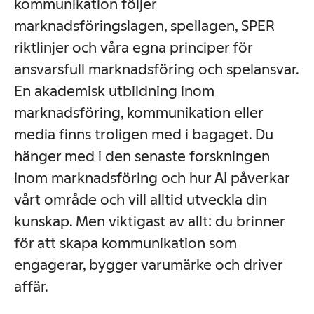
kommunikation följer
marknadsföringslagen, spellagen, SPER
riktlinjer och våra egna principer för
ansvarsfull marknadsföring och spelansvar.
En akademisk utbildning inom
marknadsföring, kommunikation eller
media finns troligen med i bagaget. Du
hänger med i den senaste forskningen
inom marknadsföring och hur AI påverkar
vårt område och vill alltid utveckla din
kunskap. Men viktigast av allt: du brinner
för att skapa kommunikation som
engagerar, bygger varumärke och driver
affär.