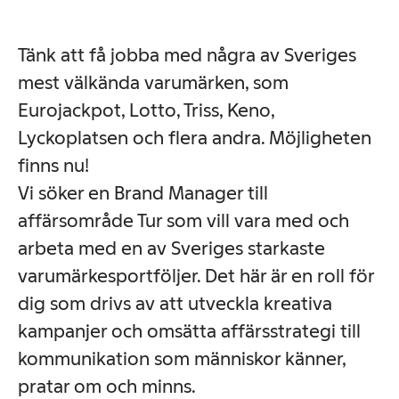
Tänk att få jobba med några av Sveriges
mest välkända varumärken, som
Eurojackpot, Lotto, Triss, Keno,
Lyckoplatsen och flera andra. Möjligheten
finns nu!
Vi söker en Brand Manager till
affärsområde Tur som vill vara med och
arbeta med en av Sveriges starkaste
varumärkesportföljer. Det här är en roll för
dig som drivs av att utveckla kreativa
kampanjer och omsätta affärsstrategi till
kommunikation som människor känner,
pratar om och minns.