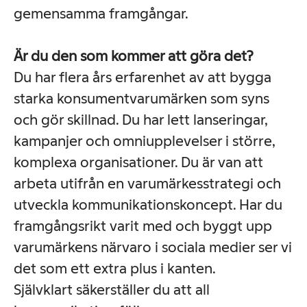
gemensamma framgångar.
Är du den som kommer att göra det?
Du har flera års erfarenhet av att bygga
starka konsumentvarumärken som syns
och gör skillnad.
Du har lett lanseringar,
kampanjer och omniupplevelser i större,
komplexa organisationer. Du är van att
arbeta utifrån en varumärkesstrategi och
utveckla kommunikationskoncept. Har du
framgångsrikt varit med och byggt upp
varumärkens närvaro i sociala medier ser vi
det som ett extra plus i kanten.
Självklart säkerställer du att all