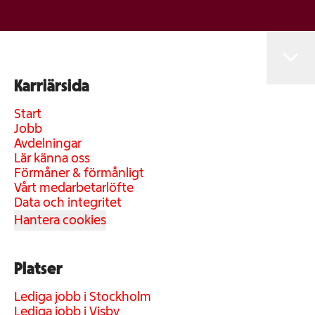
Karriärsida
Start
Jobb
Avdelningar
Lär känna oss
Förmåner & förmånligt
Vårt medarbetarlöfte
Data och integritet
Hantera cookies
Platser
Lediga jobb i Stockholm
Lediga jobb i Visby