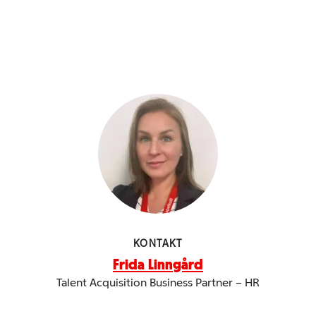
KONTAKT
Frida Linngård
Talent Acquisition Business Partner – HR