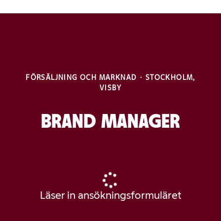
FÖRSÄLJNING OCH MARKNAD
·
STOCKHOLM,
VISBY
BRAND MANAGER
Läser in ansökningsformuläret