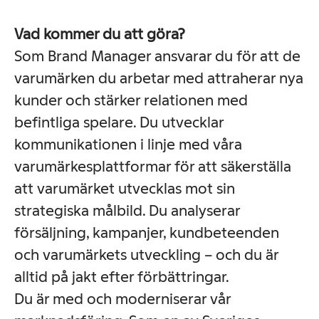
Vad kommer du att göra?
Som Brand Manager ansvarar du för att de
varumärken du arbetar med attraherar nya
kunder och stärker relationen med
befintliga spelare. Du utvecklar
kommunikationen i linje med våra
varumärkesplattformar för att säkerställa
att varumärket utvecklas mot sin
strategiska målbild. Du analyserar
försäljning, kampanjer, kundbeteenden
och varumärkets utveckling – och du är
alltid på jakt efter förbättringar.
Du är med och moderniserar vår