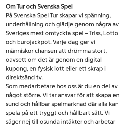
Om Tur och Svenska Spel
På Svenska Spel Tur skapar vi spänning,
underhållning och glädje genom några av
Sveriges mest omtyckta spel – Triss, Lotto
och Eurojackpot. Varje dag ger vi
människor chansen att drömma stort,
oavsett om det är genom en digital
kupong, en fysisk lott eller ett skrap i
direktsänd tv.
Som medarbetare hos oss är du en del av
något större. Vi tar ansvar för att skapa en
sund och hållbar spelmarknad där alla kan
spela på ett tryggt och hållbart sätt. Vi
säger nej till osunda intäkter och arbetar