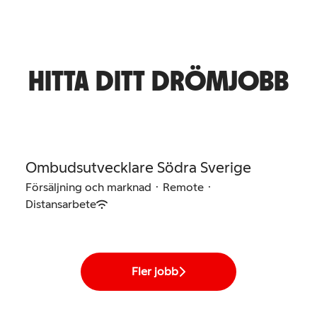
HITTA DITT DRÖMJOBB
Ombudsutvecklare Södra Sverige
Försäljning och marknad
·
Remote
·
Distansarbete
Fler jobb