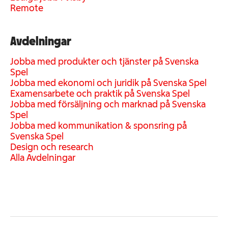
Remote
Avdelningar
Jobba med produkter och tjänster på Svenska
Spel
Jobba med ekonomi och juridik på Svenska Spel
Examensarbete och praktik på Svenska Spel
Jobba med försäljning och marknad på Svenska
Spel
Jobba med kommunikation & sponsring på
Svenska Spel
Design och research
Alla Avdelningar