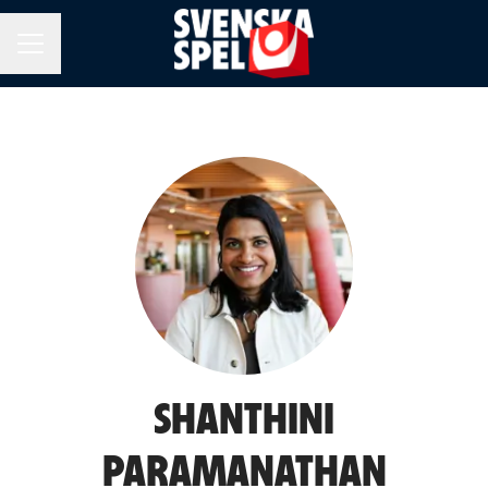
KARRIÄRMENY
SHANTHINI
PARAMANATHAN