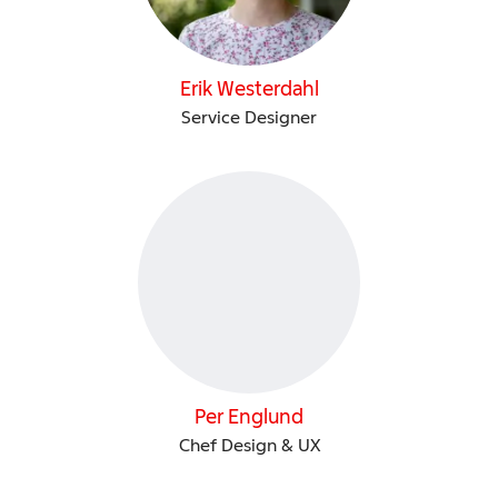
Erik Westerdahl
Service Designer
Per Englund
Chef Design & UX