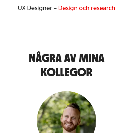
UX Designer –
Design och research
NÅGRA AV MINA
KOLLEGOR