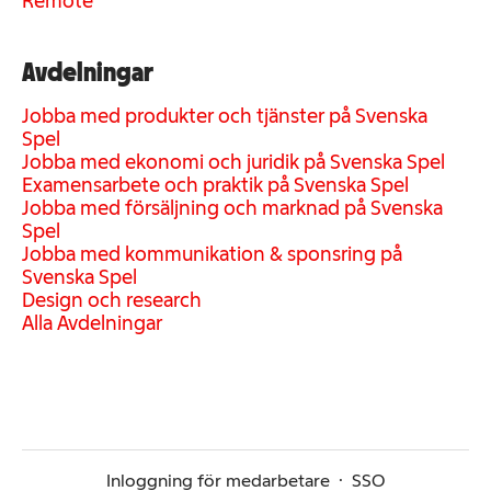
Remote
Avdelningar
Jobba med produkter och tjänster på Svenska
Spel
Jobba med ekonomi och juridik på Svenska Spel
Examensarbete och praktik på Svenska Spel
Jobba med försäljning och marknad på Svenska
Spel
Jobba med kommunikation & sponsring på
Svenska Spel
Design och research
Alla Avdelningar
Inloggning för medarbetare
·
SSO