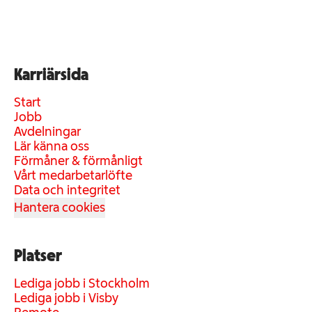
Karriärsida
Start
Jobb
Avdelningar
Lär känna oss
Förmåner & förmånligt
Vårt medarbetarlöfte
Data och integritet
Hantera cookies
Platser
Lediga jobb i Stockholm
Lediga jobb i Visby