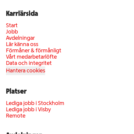
Karriärsida
Start
Jobb
Avdelningar
Lär känna oss
Förmåner & förmånligt
Vårt medarbetarlöfte
Data och integritet
Hantera cookies
Platser
Lediga jobb i Stockholm
Lediga jobb i Visby
Remote