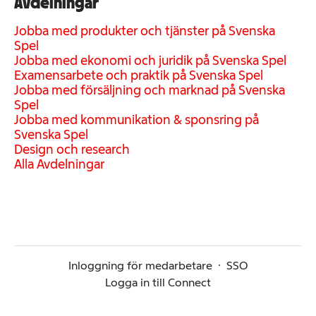
Avdelningar
Jobba med produkter och tjänster på Svenska
Spel
Jobba med ekonomi och juridik på Svenska Spel
Examensarbete och praktik på Svenska Spel
Jobba med försäljning och marknad på Svenska
Spel
Jobba med kommunikation & sponsring på
Svenska Spel
Design och research
Alla Avdelningar
Inloggning för medarbetare
·
SSO
Logga in till Connect