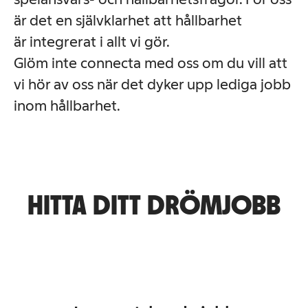
är det en självklarhet att hållbarhet
är integrerat i allt vi gör.
Glöm inte connecta med oss om du vill att
vi hör av oss när det dyker upp lediga jobb
inom hållbarhet.
HITTA DITT DRÖMJOBB