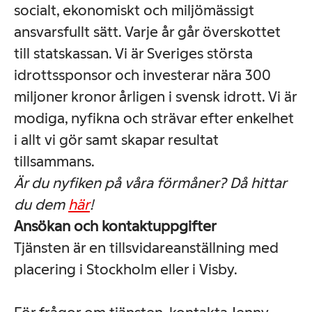
socialt, ekonomiskt och miljömässigt
ansvarsfullt sätt. Varje år går överskottet
till statskassan. Vi är Sveriges största
idrottssponsor och investerar nära 300
miljoner kronor årligen i svensk idrott. Vi är
modiga, nyfikna och strävar efter enkelhet
i allt vi gör samt skapar resultat
tillsammans.
Är du nyfiken på våra förmåner? Då hittar
du dem
här
!
Ansökan och kontaktuppgifter
Tjänsten är en tillsvidareanställning med
placering i Stockholm eller i Visby.