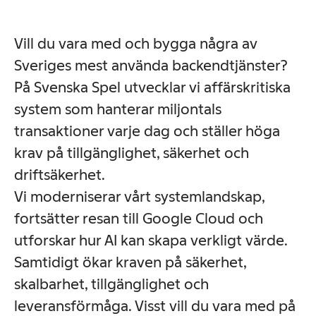
Vill du vara med och bygga några av
Sveriges mest använda backendtjänster?
På Svenska Spel utvecklar vi affärskritiska
system som hanterar miljontals
transaktioner varje dag och ställer höga
krav på tillgänglighet, säkerhet och
driftsäkerhet.
Vi moderniserar vårt systemlandskap,
fortsätter resan till Google Cloud och
utforskar hur AI kan skapa verkligt värde.
Samtidigt ökar kraven på säkerhet,
skalbarhet, tillgänglighet och
leveransförmåga. Visst vill du vara med på