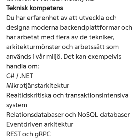
Teknisk kompetens
Du har erfarenhet av att utveckla och
designa moderna backendplattformar och
har arbetat med flera av de tekniker,
arkitekturmönster och arbetssätt som
används i vår miljö. Det kan exempelvis
handla om:
C# / .NET
Mikrotjänstarkitektur
Realtidskritiska och transaktionsintensiva
system
Relationsdatabaser och NoSQL-databaser
Eventdriven arkitektur
REST och gRPC