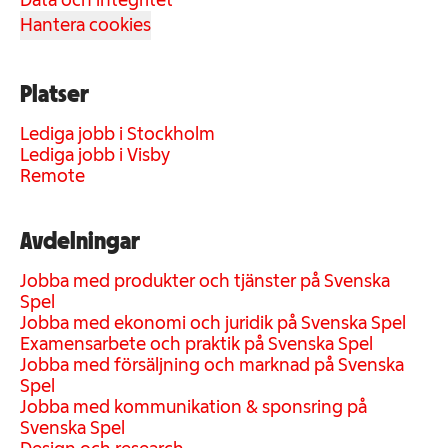
Data och integritet
Hantera cookies
Platser
Lediga jobb i Stockholm
Lediga jobb i Visby
Remote
Avdelningar
Jobba med produkter och tjänster på Svenska
Spel
Jobba med ekonomi och juridik på Svenska Spel
Examensarbete och praktik på Svenska Spel
Jobba med försäljning och marknad på Svenska
Spel
Jobba med kommunikation & sponsring på
Svenska Spel