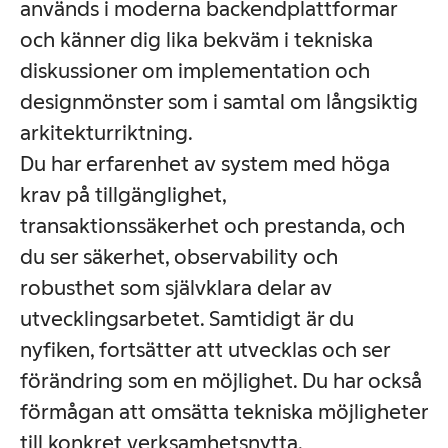
används i moderna backendplattformar
och känner dig lika bekväm i tekniska
diskussioner om implementation och
designmönster som i samtal om långsiktig
arkitekturriktning.
Du har erfarenhet av system med höga
krav på tillgänglighet,
transaktionssäkerhet och prestanda, och
du ser säkerhet, observability och
robusthet som självklara delar av
utvecklingsarbetet. Samtidigt är du
nyfiken, fortsätter att utvecklas och ser
förändring som en möjlighet. Du har också
förmågan att omsätta tekniska möjligheter
till konkret verksamhetsnytta.