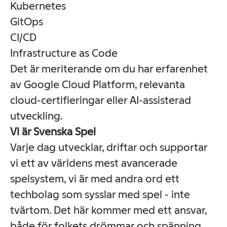
Kubernetes
GitOps
CI/CD
Infrastructure as Code
Det är meriterande om du har erfarenhet
av Google Cloud Platform, relevanta
cloud-certifieringar eller AI-assisterad
utveckling.
Vi är Svenska Spel
Varje dag utvecklar, driftar och supportar
vi ett av världens mest avancerade
spelsystem, vi är med andra ord ett
techbolag som sysslar med spel - inte
tvärtom. Det här kommer med ett ansvar,
både för folkets drömmar och spänning,