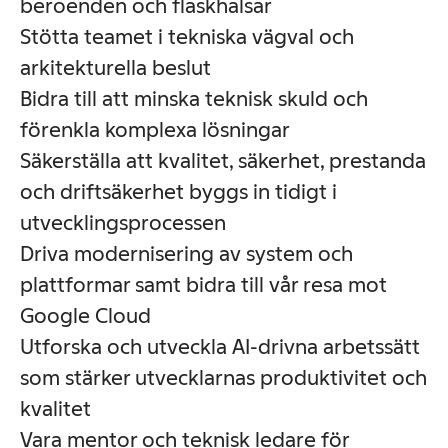
beroenden och flaskhalsar
Stötta teamet i tekniska vägval och
arkitekturella beslut
Bidra till att minska teknisk skuld och
förenkla komplexa lösningar
Säkerställa att kvalitet, säkerhet, prestanda
och driftsäkerhet byggs in tidigt i
utvecklingsprocessen
Driva modernisering av system och
plattformar samt bidra till vår resa mot
Google Cloud
Utforska och utveckla AI-drivna arbetssätt
som stärker utvecklarnas produktivitet och
kvalitet
Vara mentor och teknisk ledare för