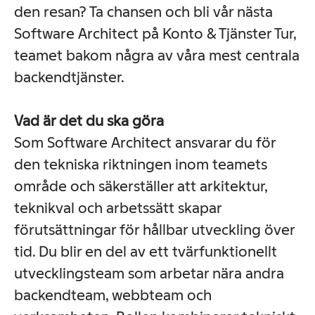
den resan? Ta chansen och bli vår nästa
Software Architect på Konto & Tjänster Tur,
teamet bakom några av våra mest centrala
backendtjänster.
Vad är det du ska göra
Som Software Architect ansvarar du för
den tekniska riktningen inom teamets
område och säkerställer att arkitektur,
teknikval och arbetssätt skapar
förutsättningar för hållbar utveckling över
tid. Du blir en del av ett tvärfunktionellt
utvecklingsteam som arbetar nära andra
backendteam, webbteam och