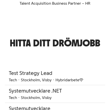
Talent Acquisition Business Partner – HR
HITTA DITT DRÖMJOBB
Test Strategy Lead
Tech
·
Stockholm, Visby
·
Hybridarbete
Systemutvecklare .NET
Tech
·
Stockholm, Visby
Systemutvecklare