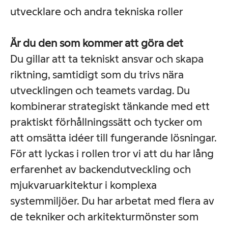
utvecklare och andra tekniska roller
Är du den som kommer att göra det
Du gillar att ta tekniskt ansvar och skapa
riktning, samtidigt som du trivs nära
utvecklingen och teamets vardag. Du
kombinerar strategiskt tänkande med ett
praktiskt förhållningssätt och tycker om
att omsätta idéer till fungerande lösningar.
För att lyckas i rollen tror vi att du har lång
erfarenhet av backendutveckling och
mjukvaruarkitektur i komplexa
systemmiljöer. Du har arbetat med flera av
de tekniker och arkitekturmönster som