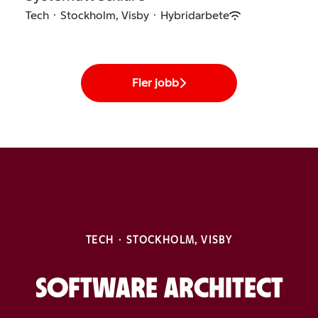
Tech
·
Stockholm, Visby
·
Hybridarbete
Fler jobb
TECH
·
STOCKHOLM, VISBY
SOFTWARE ARCHITECT