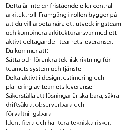
Detta är inte en fristående eller central
arkitektroll. Framgång i rollen bygger på
att du vill arbeta nära ett utvecklingsteam
och kombinera arkitekturansvar med ett
aktivt deltagande i teamets leveranser.
Du kommer att:
Sätta och förankra teknisk riktning för
teamets system och tjänster
Delta aktivt i design, estimering och
planering av teamets leveranser
Säkerställa att lösningar är skalbara, säkra,
driftsäkra, observerbara och
förvaltningsbara
Identifiera och hantera tekniska risker,