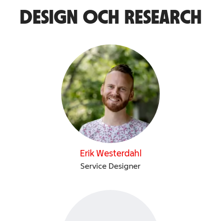
DESIGN OCH RESEARCH
Erik Westerdahl
Service Designer