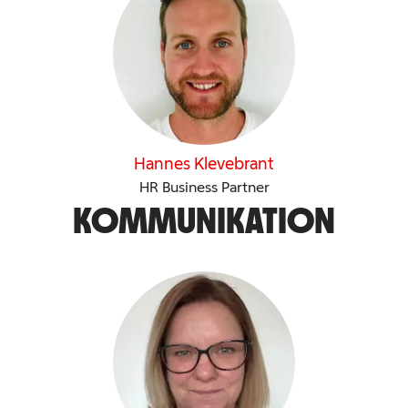
Hannes Klevebrant
HR Business Partner
KOMMUNIKATION