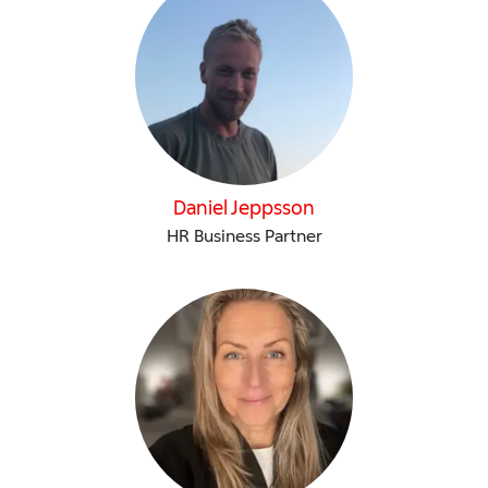
Daniel Jeppsson
HR Business Partner