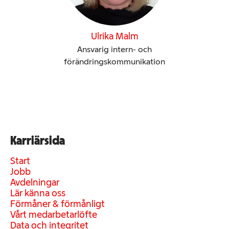
Ulrika Malm
Ansvarig intern- och
förändringskommunikation
Karriärsida
Start
Jobb
Avdelningar
Lär känna oss
Förmåner & förmånligt
Vårt medarbetarlöfte
Data och integritet