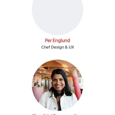
Per Englund
Chef Design & UX