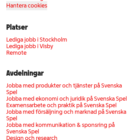
Hantera cookies
Platser
Lediga jobb i Stockholm
Lediga jobb i Visby
Remote
Avdelningar
Jobba med produkter och tjänster på Svenska
Spel
Jobba med ekonomi och juridik på Svenska Spel
Examensarbete och praktik på Svenska Spel
Jobba med försäljning och marknad på Svenska
Spel
Jobba med kommunikation & sponsring på
Svenska Spel
Design och research