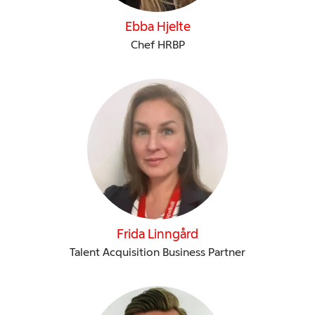
Ebba Hjelte
Chef HRBP
Frida Linngård
Talent Acquisition Business Partner