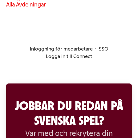
Alla Avdelningar
Inloggning för medarbetare
·
SSO
Logga in till Connect
JOBBAR DU REDAN PÅ
SVENSKA SPEL?
Var med och rekrytera din